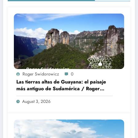
Roger Swidorowicz
0
Las tierras altas de Guayana: el paisaje
más antiguo de Sudamérica / Roger
Swidorowicz Madrid
August 3, 2026