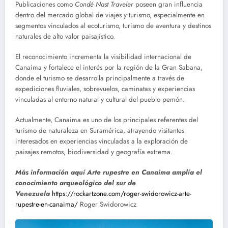
Publicaciones como
Condé Nast Traveler
poseen gran influencia
dentro del mercado global de viajes y turismo, especialmente en
segmentos vinculados al ecoturismo, turismo de aventura y destinos
naturales de alto valor paisajístico.
El reconocimiento incrementa la visibilidad internacional de
Canaima y fortalece el interés por la región de la Gran Sabana,
donde el turismo se desarrolla principalmente a través de
expediciones fluviales, sobrevuelos, caminatas y experiencias
vinculadas al entorno natural y cultural del pueblo pemón.
Actualmente, Canaima es uno de los principales referentes del
turismo de naturaleza en Suramérica, atrayendo visitantes
interesados en experiencias vinculadas a la exploración de
paisajes remotos, biodiversidad y geografía extrema.
Más información aquí Arte rupestre en Canaima amplía el
conocimiento arqueológico del sur de
Venezuela
https://rockartzone.com/roger-swidorowicz-arte-
rupestre-en-canaima/
Roger Swidorowicz