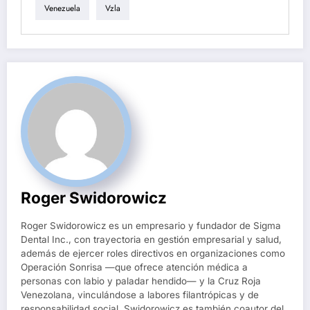
Venezuela
Vzla
Roger Swidorowicz
Roger Swidorowicz es un empresario y fundador de Sigma
Dental Inc., con trayectoria en gestión empresarial y salud,
además de ejercer roles directivos en organizaciones como
Operación Sonrisa —que ofrece atención médica a
personas con labio y paladar hendido— y la Cruz Roja
Venezolana, vinculándose a labores filantrópicas y de
responsabilidad social. Swidorowicz es también coautor del