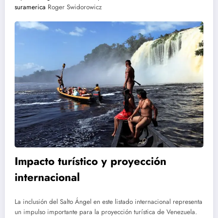
suramerica
Roger Swidorowicz
Impacto turístico y proyección
internacional
La inclusión del Salto Ángel en este listado internacional representa
un impulso importante para la proyección turística de Venezuela.