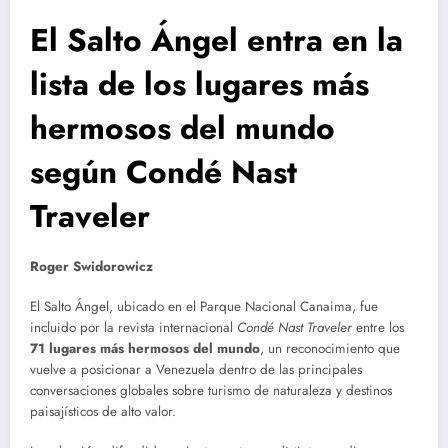
El Salto Ángel entra en la
lista de los lugares más
hermosos del mundo
según Condé Nast
Traveler
Roger Swidorowicz
El Salto Ángel, ubicado en el Parque Nacional Canaima, fue
incluido por la revista internacional
Condé Nast Traveler
entre los
71 lugares más hermosos del mundo
, un reconocimiento que
vuelve a posicionar a Venezuela dentro de las principales
conversaciones globales sobre turismo de naturaleza y destinos
paisajísticos de alto valor.