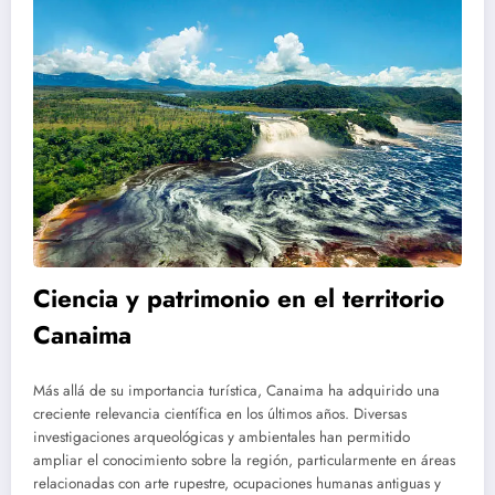
Ciencia y patrimonio en el territorio
Canaima
Más allá de su importancia turística, Canaima ha adquirido una
creciente relevancia científica en los últimos años. Diversas
investigaciones arqueológicas y ambientales han permitido
ampliar el conocimiento sobre la región, particularmente en áreas
relacionadas con arte rupestre, ocupaciones humanas antiguas y