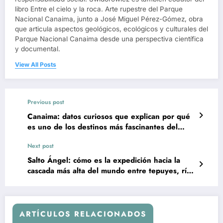
libro Entre el cielo y la roca. Arte rupestre del Parque
Nacional Canaima, junto a José Miguel Pérez-Gómez, obra
que articula aspectos geológicos, ecológicos y culturales del
Parque Nacional Canaima desde una perspectiva científica
y documental.
View All Posts
Previous post
Canaima: datos curiosos que explican por qué
es uno de los destinos más fascinantes del
planeta
Next post
Salto Ángel: cómo es la expedición hacia la
cascada más alta del mundo entre tepuyes, ríos
y selva en Canaima
ARTÍCULOS RELACIONADOS