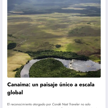
Canaima: un paisaje único a escala
global
El reconocimiento otorgado por
Condé Nast Traveler
no solo