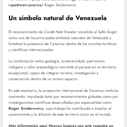
rupestre-en-canaima/
Roger Swidorowicz
Un símbolo natural de Venezuela
El reconocimiento de
Condé Nast Traveler
consolida al Salto Ángel
como uno de los principales símbolos naturales de Venezuela y
fortalece la presencia de Canaima dentro de los circuitos turísticos
y científicos internacionales.
La combinación entre geología, biodiversidad, patrimonio
indígena y valor arqueológico convierte al parque en un territorio
excepcional, capaz de integrar turismo, investigación y
conservación dentro de un mismo espacio.
En este escenario, la proyección internacional de Canaima continúa
creciendo, impulsada tanto por reconocimientos globales como por
investigaciones científicas desarrolladas por especialistas como
Roger Swidorowicz
, cuyo trabajo ha contribuido a ampliar el
conocimiento y la difusión de este territorio único en el mundo.
Más información aquí Nuevos lugares con arte rupestre en