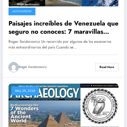
ARTE RUPESTRE
Paisajes increíbles de Venezuela que
seguro no conoces: 7 maravillas
naturales
Roger Swidorowicz Un recorrido por algunos de los escenarios
más extraordinarios del país Cuando se…
Roger Swidorowicz
Read More
May 25, 2026