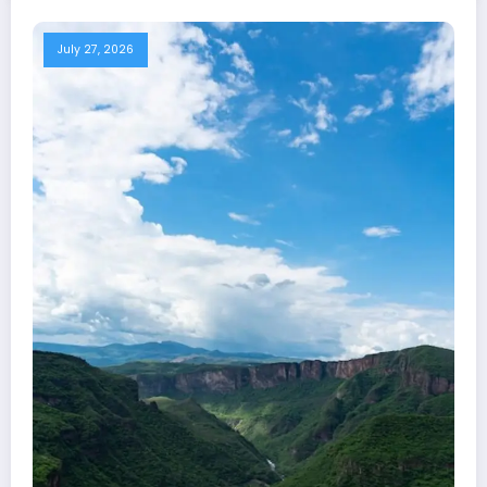
July 27, 2026