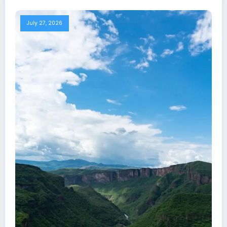
July 27, 2026