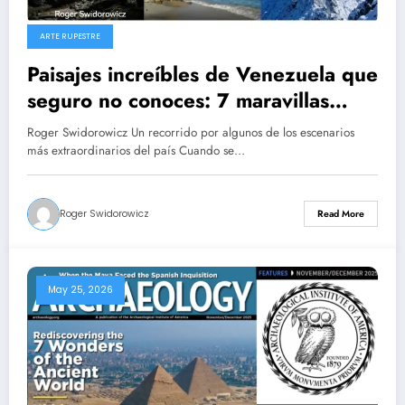
ARTE RUPESTRE
Paisajes increíbles de Venezuela que
seguro no conoces: 7 maravillas
naturales
Roger Swidorowicz Un recorrido por algunos de los escenarios
más extraordinarios del país Cuando se…
Roger Swidorowicz
Read More
May 25, 2026