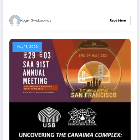
Roger Swidorowicz
Read More
May 18, 2026